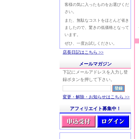
客様の気に入ったものをお選びくだ
さい。
また、無駄なコストをほとんど省き
ましたので、驚きの低価格となって
います。
ぜひ、一度お試しください。
店長日記はこちら >>
メールマガジン
下記にメールアドレスを入力し登
録ボタンを押して下さい。
変更・解除・お知らせはこちら >>
アフィリエイト募集中！