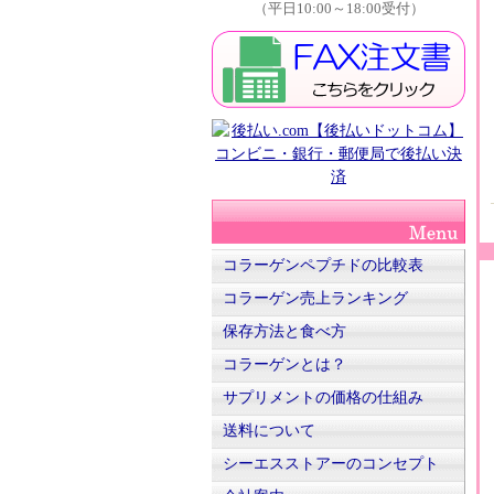
（平日10:00～18:00受付）
コラーゲンペプチドの比較表
コラーゲン売上ランキング
保存方法と食べ方
コラーゲンとは？
サプリメントの価格の仕組み
送料について
シーエスストアーのコンセプト