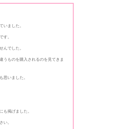
ていました。
です。
せんでした。
違うものを購入されるのを見てきま
も思いました。
にも掲げました。
さい。