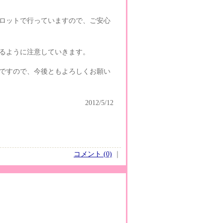
ロットで行っていますので、ご安心
るように注意していきます。
ですので、今後ともよろしくお願い
2012/5/12
コメント (0)
｜