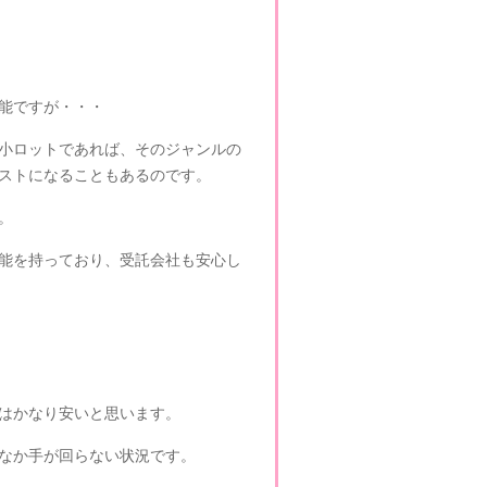
能ですが・・・
小ロットであれば、そのジャンルの
ストになることもあるのです。
。
能を持っており、受託会社も安心し
はかなり安いと思います。
なか手が回らない状況です。