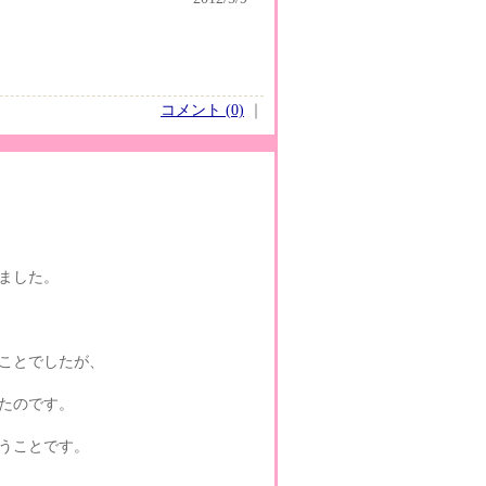
コメント (0)
｜
ました。
ことでしたが、
たのです。
うことです。