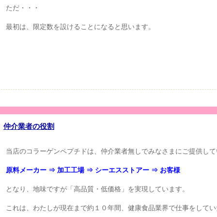
ただ・・・
最初は、限定数を設けることになると思います。
仲介業者の役割
当店のコラーゲンペプチドは、仲介業者無しでみなさまにご提供して
原料メーカー ⇒ 加工工場 ⇒ シーエスストアー ⇒ お客様
となり、地味ですが「高品質・低価格」を実現しています。
これは、わたしが現在まで約１０年間、健康食品業界で仕事をしてい