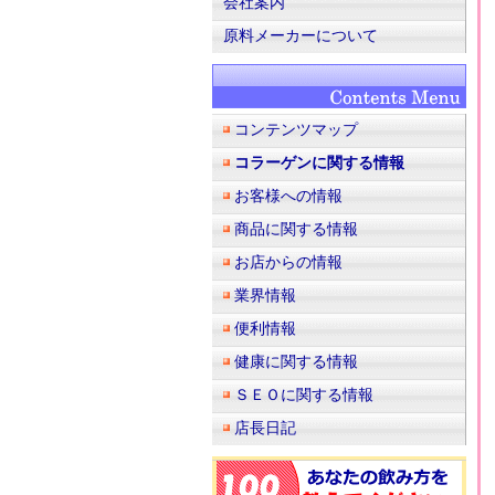
会社案内
原料メーカーについて
コンテンツマップ
コラーゲンに関する情報
お客様への情報
商品に関する情報
お店からの情報
業界情報
便利情報
健康に関する情報
ＳＥＯに関する情報
店長日記