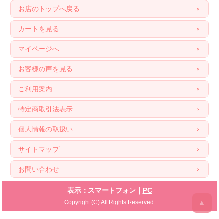
お店のトップへ戻る
カートを見る
マイページへ
お客様の声を見る
ご利用案内
特定商取引法表示
個人情報の取扱い
サイトマップ
お問い合わせ
表示：スマートフォン｜
PC
▲
Copyright (C) All Rights Reserved.