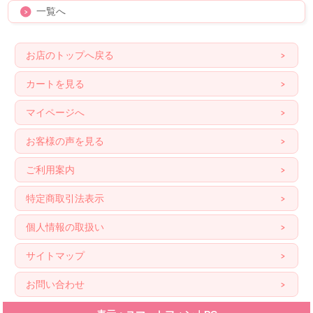
一覧へ
お店のトップへ戻る
カートを見る
マイページへ
お客様の声を見る
ご利用案内
特定商取引法表示
個人情報の取扱い
サイトマップ
お問い合わせ