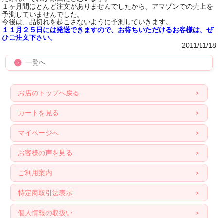
１ヶ月間ほとんど注文がありませんでしたから、アマゾンでの売上を
予測していませんでした。
今後は、品切れを起こさないように予測していきます。
１１月２５日には発送できますので、お待ちいただけるお客様は、ぜ
ひご注文下さい。
2011/11/18
一覧へ
お店のトップへ戻る
カートを見る
マイページへ
お客様の声を見る
ご利用案内
特定商取引法表示
個人情報の取扱い