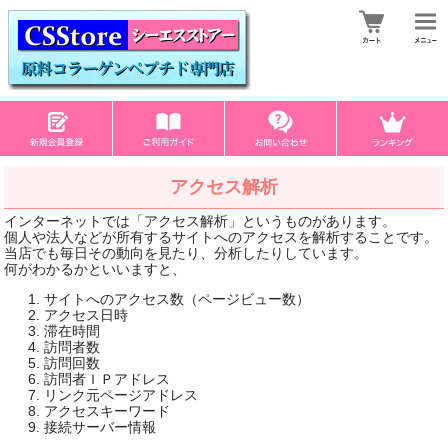
アクセス解析
インターネットでは「アクセス解析」というものがあります。
個人や法人などが所有するサイトへのアクセスを解析することです。
当店でも毎日その動向を見たり、分析したりしています。
何がわかるかといいますと、
サイトへのアクセス数（ページビュー数）
アクセス日時
滞在時間
訪問者数
訪問回数
訪問者ＩＰアドレス
リンク元ページアドレス
アクセスキーワード
接続サーバー情報