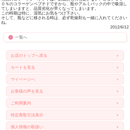
０％のコラーゲンペプチドですから、瓶やアルミパックの中で吸湿し
てしまいますと、品質劣化が早くなってしまいます。
この時期は特に、湿気にお気をつけ下さい。
そして、瓶などに移される時は、必ず乾燥剤も一緒に入れてください
ね。
2012/6/12
一覧へ
お店のトップへ戻る
カートを見る
マイページへ
お客様の声を見る
ご利用案内
特定商取引法表示
個人情報の取扱い