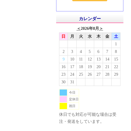
カレンダー
＜
2026年8月
＞
日
月
火
水
木
金
土
1
2
3
4
5
6
7
8
9
10
11
12
13
14
15
16
17
18
19
20
21
22
23
24
25
26
27
28
29
30
31
今日
定休日
祝日
休日でも対応が可能な場合は受
注・発送をしています。