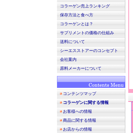
コラーゲン売上ランキング
保存方法と食べ方
コラーゲンとは？
サプリメントの価格の仕組み
送料について
シーエスストアーのコンセプト
会社案内
原料メーカーについて
コンテンツマップ
コラーゲンに関する情報
お客様への情報
商品に関する情報
お店からの情報