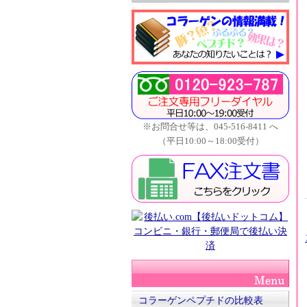
※お問合せ等は、045-516-8411 へ
（平日10:00～18:00受付）
コラーゲンペプチドの比較表