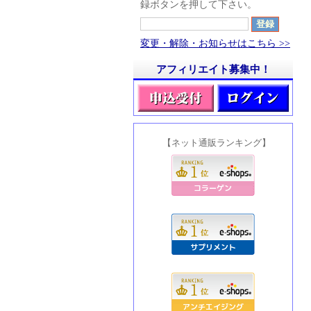
録ボタンを押して下さい。
変更・解除・お知らせはこちら >>
アフィリエイト募集中！
【ネット通販ランキング】