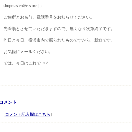
shopmaster@csstore.jp
ご住所とお名前、電話番号をお知らせください。
先着順とさせていただきますので、無くなり次第終了です。
昨日と今日、横浜市内で掘られたものですから、新鮮です。
お気軽にメールください。
では、今日はこれで ^ ^
コメント
[
コメント記入欄はこちら
]