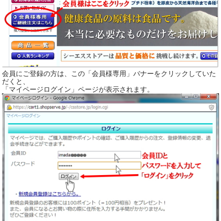
会員にご登録の方は、この「会員様専用」バナーをクリックしていた
だくと、
「マイページログイン」ページが表示されます。