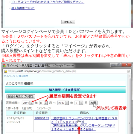
マイページログインページで会員ＩＤとパスワードを入力します。
※会員ＩＤやパスワードを忘れていても、お名前とご登録電話番号でわか
るようになっています。
「ログイン」をクリックすると「マイページ」が表示され、
購入履歴やポイントなどをご覧いただけます。
※購入履歴は表示期間を変更して「表示」をクリックすれば任意の期間が
見られます。