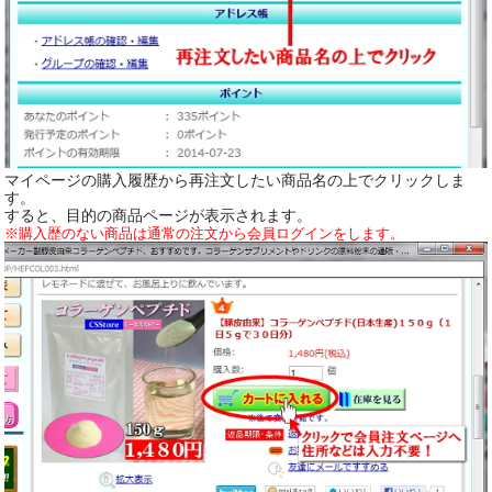
マイページの購入履歴から再注文したい商品名の上でクリックしま
す。
すると、目的の商品ページが表示されます。
※購入歴のない商品は通常の注文から会員ログインをします。