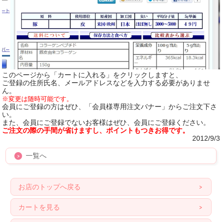
このページから「カートに入れる」をクリックしますと、
ご登録の住所氏名、メールアドレスなどを入力する必要がありませ
ん。
※変更は随時可能です。
会員にご登録の方はぜひ、「会員様専用注文バナー」からご注文下さ
い。
また、会員にご登録でないお客様はぜひ、会員にご登録ください。
ご注文の際の手間が省けますし、ポイントもつきお得です。
2012/9/3
一覧へ
お店のトップへ戻る
カートを見る