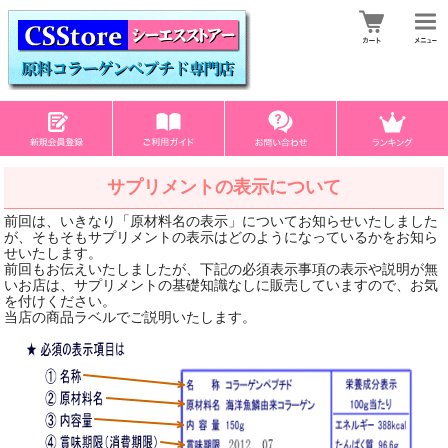
サプリメントの表示について
前回は、いきなり「原材料名の表示」についてお知らせいたしました
が、そもそもサプリメントの表示はどのようになっているかをお知ら
せいたします。
前回もお伝えいたしましたが、下記の必須表示事項の表示や説明が無
いお店は、サプリメントの基礎知識なしに販売していますので、お気
を付けください。
当店の商品ラベルでご説明いたします。