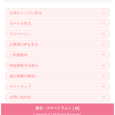
お店のトップへ戻る
カートを見る
マイページへ
お客様の声を見る
ご利用案内
特定商取引法表示
個人情報の取扱い
サイトマップ
お問い合わせ
表示：スマートフォン｜
PC
Copyright (C) All Rights Reserved.