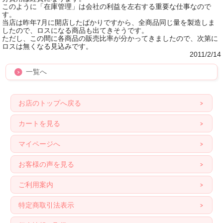
このように「在庫管理」は会社の利益を左右する重要な仕事なので
す。
当店は昨年7月に開店したばかりですから、全商品同じ量を製造しま
したので、ロスになる商品も出てきそうです。
ただし、この間に各商品の販売比率が分かってきましたので、次第に
ロスは無くなる見込みです。
2011/2/14
一覧へ
お店のトップへ戻る
カートを見る
マイページへ
お客様の声を見る
ご利用案内
特定商取引法表示