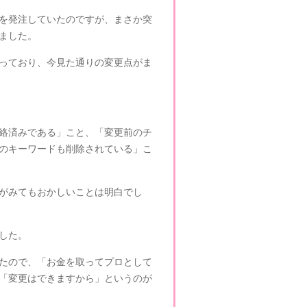
を発注していたのですが、まさか突
ました。
っており、今見た通りの変更点がま
絡済みである」こと、「変更前のチ
のキーワードも削除されている」こ
がみてもおかしいことは明白でし
した。
たので、「お金を取ってプロとして
「変更はできますから」というのが