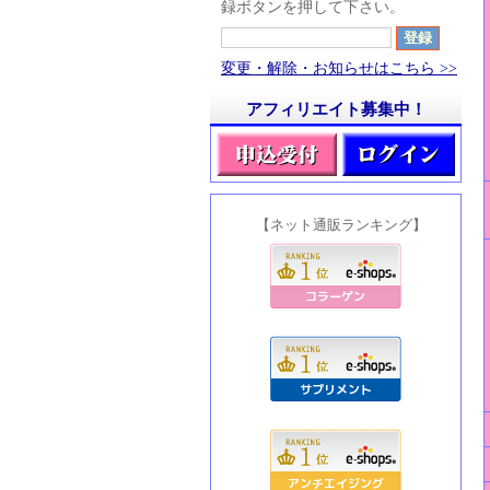
録ボタンを押して下さい。
変更・解除・お知らせはこちら >>
アフィリエイト募集中！
【ネット通販ランキング】