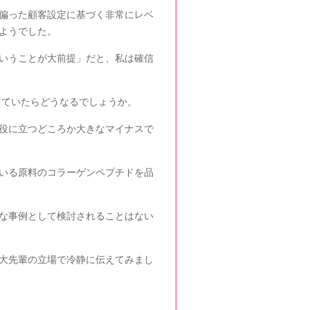
偏った顧客設定に基づく非常にレベ
ようでした。
いうことが大前提」だと、私は確信
していたらどうなるでしょうか。
役に立つどころか大きなマイナスで
いる原料のコラーゲンペプチドを品
な事例として検討されることはない
大先輩の立場で冷静に伝えてみまし