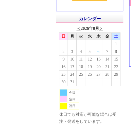
カレンダー
＜
2026年8月
＞
日
月
火
水
木
金
土
1
2
3
4
5
6
7
8
9
10
11
12
13
14
15
16
17
18
19
20
21
22
23
24
25
26
27
28
29
30
31
今日
定休日
祝日
休日でも対応が可能な場合は受
注・発送をしています。