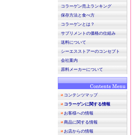
コラーゲン売上ランキング
保存方法と食べ方
コラーゲンとは？
サプリメントの価格の仕組み
送料について
シーエスストアーのコンセプト
会社案内
原料メーカーについて
コンテンツマップ
コラーゲンに関する情報
お客様への情報
商品に関する情報
お店からの情報