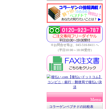
※お問合せ等は、045-516-8411 へ
（平日10:00～18:00受付）
コラーゲンペプチドの比較表