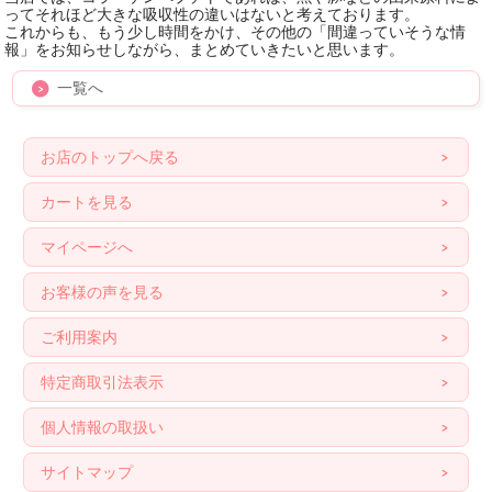
ってそれほど大きな吸収性の違いはないと考えております。
これからも、もう少し時間をかけ、その他の「間違っていそうな情
報」をお知らせしながら、まとめていきたいと思います。
一覧へ
お店のトップへ戻る
カートを見る
マイページへ
お客様の声を見る
ご利用案内
特定商取引法表示
個人情報の取扱い
サイトマップ